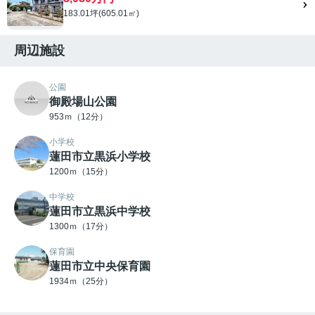
183.01坪(605.01㎡)
周辺施設
公園
御殿場山公園
953ｍ（12分）
小学校
蓮田市立黒浜小学校
1200ｍ（15分）
中学校
蓮田市立黒浜中学校
1300ｍ（17分）
保育園
蓮田市立中央保育園
1934ｍ（25分）