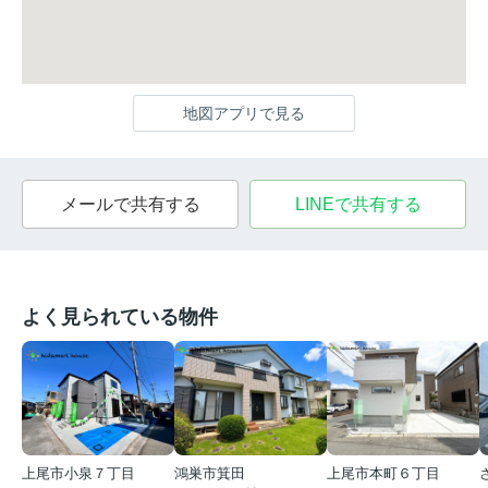
地図アプリで見る
メールで共有する
LINEで共有する
よく見られている物件
上尾市小泉７丁目
鴻巣市箕田
上尾市本町６丁目