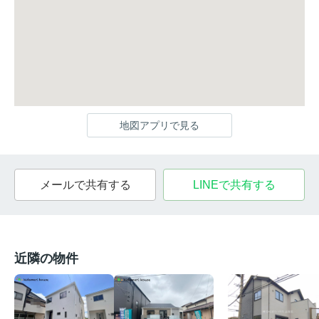
地図アプリで見る
メールで共有する
LINEで共有する
近隣の物件