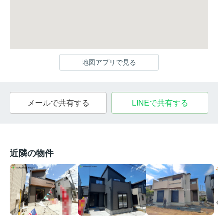
地図アプリで見る
メールで共有する
LINEで共有する
近隣の物件