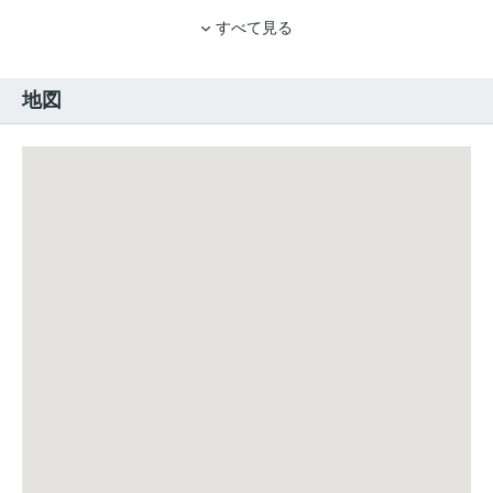
すべて見る
地図