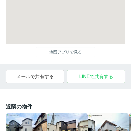
地図アプリで見る
メールで共有する
LINEで共有する
近隣の物件