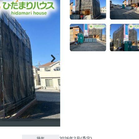
2026年2月(予定)
築年