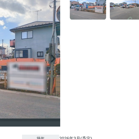
2026年3月(予定)
築年