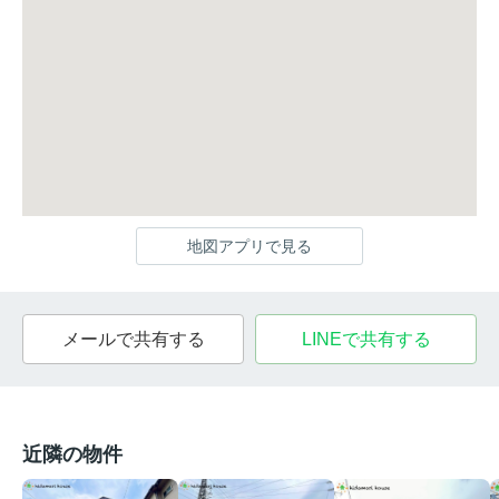
地図アプリで見る
メールで共有する
LINEで共有する
近隣の物件