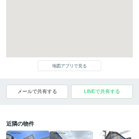
地図アプリで見る
メールで共有する
LINEで共有する
近隣の物件