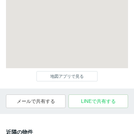
地図アプリで見る
メールで共有する
LINEで共有する
近隣の物件