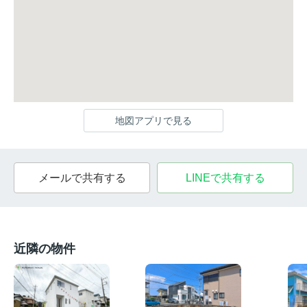
地図アプリで見る
メールで共有する
LINEで共有する
近隣の物件