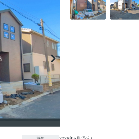
2026年5月(予定)
築年