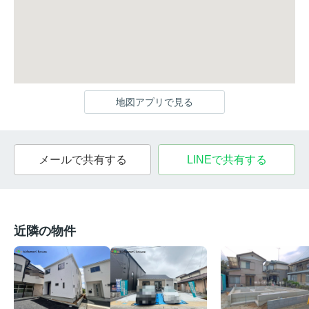
地図アプリで見る
メールで共有する
LINEで共有する
近隣の物件