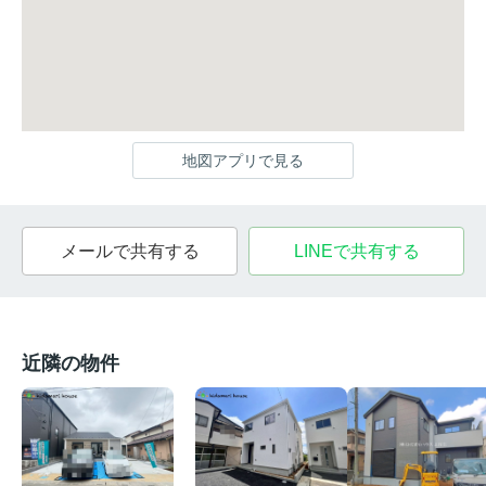
地図アプリで見る
メールで共有する
LINEで共有する
近隣の物件