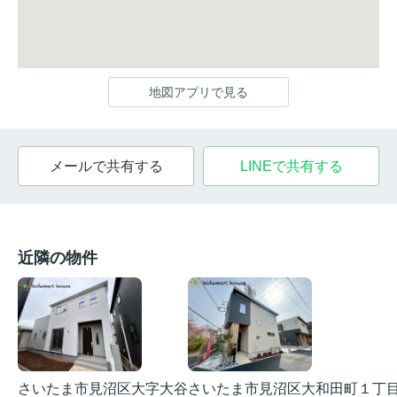
地図アプリで見る
メールで共有する
LINEで共有する
近隣の物件
さいたま市見沼区大字大谷
さいたま市見沼区大和田町１丁