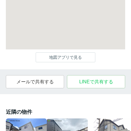
地図アプリで見る
メールで共有する
LINEで共有する
近隣の物件