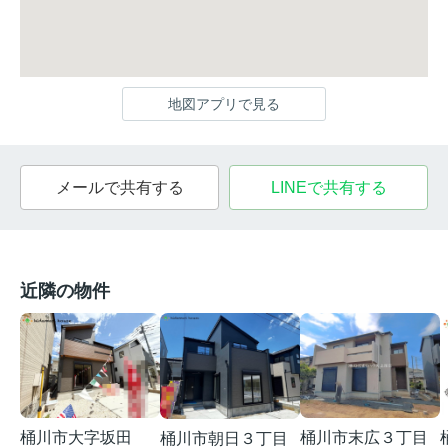
地図アプリで見る
メールで共有する
LINEで共有する
近隣の物件
桶川市大字坂田
桶川市末広３丁目
桶川市朝日３丁目