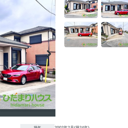
2002年2月(築24年)
築年