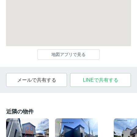
地図アプリで見る
メールで共有する
LINEで共有する
近隣の物件