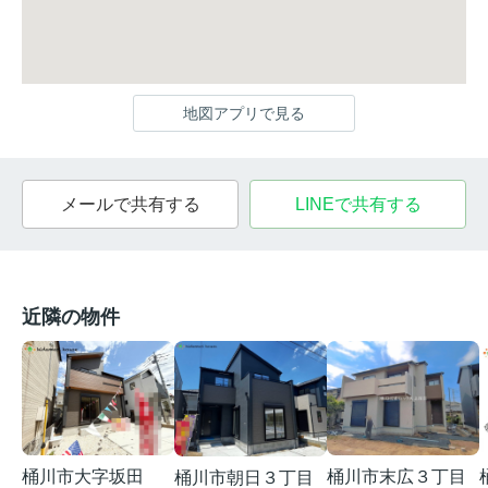
地図アプリで見る
メールで共有する
LINEで共有する
近隣の物件
桶川市大字坂田
桶川市末広３丁目
桶川市朝日３丁目