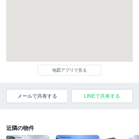
地図アプリで見る
メールで共有する
LINEで共有する
近隣の物件